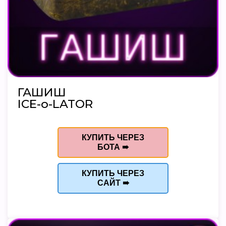
ГАШИШ
ICE-o-LATOR
КУПИТЬ ЧЕРЕЗ
БОТА ➠
КУПИТЬ ЧЕРЕЗ
САЙТ ➠