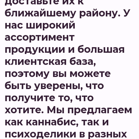
доставьте их к
ближайшему району. У
нас широкий
ассортимент
продукции и большая
клиентская база,
поэтому вы можете
быть уверены, что
получите то, что
хотите. Мы предлагаем
как каннабис, так и
психоделики в разных