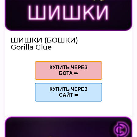
ШИШКИ (БОШКИ)
Gorilla Glue
КУПИТЬ ЧЕРЕЗ
БОТА ➠
КУПИТЬ ЧЕРЕЗ
САЙТ ➠