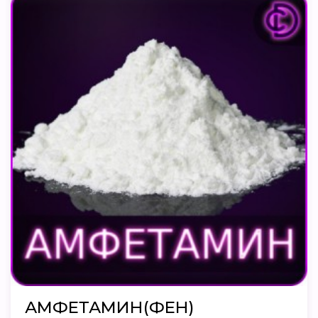
АМФЕТАМИН(ФЕН)