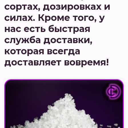
сортах, дозировках и
силах. Кроме того, у
нас есть быстрая
служба доставки,
которая всегда
доставляет вовремя!