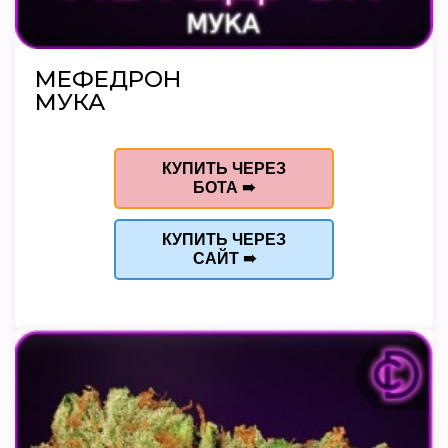
МЕФЕДРОН
МУКА
КУПИТЬ ЧЕРЕЗ
БОТА ➠
КУПИТЬ ЧЕРЕЗ
САЙТ ➠