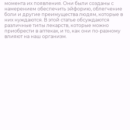
момента их появления. Они были созданы с
намерением обеспечить эйфорию, облегчение
боли и другие преимущества людям, которые в
них нуждаются. В этой статье обсуждаются
различные типы лекарств, которые можно
приобрести в аптеках, и то, как они по-разному
влияют на наш организм.