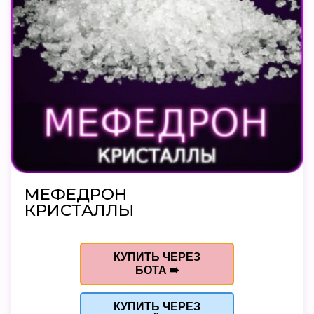
МЕФЕДРОН
КРИСТАЛЛЫ
КУПИТЬ ЧЕРЕЗ
БОТА ➠
КУПИТЬ ЧЕРЕЗ