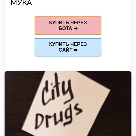
МУКА
КУПИТЬ ЧЕРЕЗ
БОТА ➠
КУПИТЬ ЧЕРЕЗ
САЙТ ➠