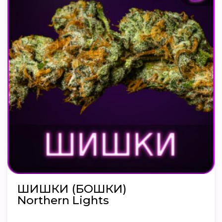
ШИШКИ (БОШКИ)
Northern Lights