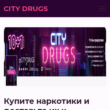
CITY DRUGS
Купите наркотики и