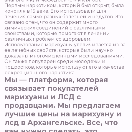
Первым наркотиком, который был открыт, была
конопля в 15 веке. Его использовали для
лечения самых разных болезней и недугов. Это
связано с тем, что он содержит много
химических соединений с различными
свойствами, которые помогают в лечении
различных проблем со здоровьем.
Использование марихуаны увеличивается из-за
ее лечебных свойств, которые были научно
доказаны многочисленными исследованиями.
Он также популярен среди молодежи и
подростков, которые используют его в качестве
рекреационного наркотика.
Мы — платформа, которая
связывает покупателей
марихуаны и ЛСД с
продавцами. Мы предлагаем
лучшие цены на марихуану и
лсд в Архангельске. Все, что
вам нужно сделать, это