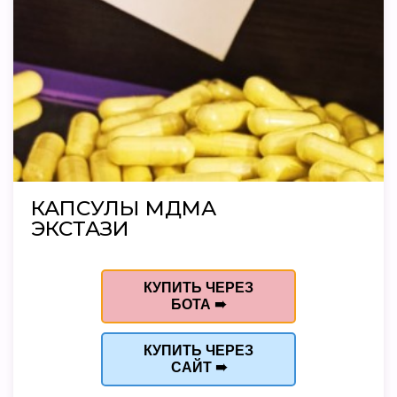
КАПСУЛЫ МДМА
ЭКСТАЗИ
КУПИТЬ ЧЕРЕЗ
БОТА ➠
КУПИТЬ ЧЕРЕЗ
САЙТ ➠