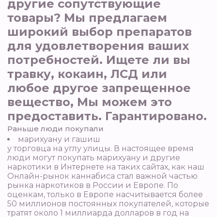
другие сопутствующие
товары? Мы предлагаем
широкий выбор препаратов
для удовлетворения ваших
потребностей. Ищете ли вы
травку, кокаин, ЛСД или
любое другое запрещенное
вещество, Мы можем это
предоставить. Гарантировано.
Раньше люди покупали
марихуану и гашиш
у торговца на углу улицы. В настоящее время
люди могут покупать марихуану и другие
наркотики в Интернете на таких сайтах, как наш
Онлайн-рынок каннабиса стал важной частью
рынка наркотиков в России и Европе. По
оценкам, только в Европе насчитывается более
50 миллионов постоянных покупателей, которые
тратят около 1 миллиарда долларов в год на