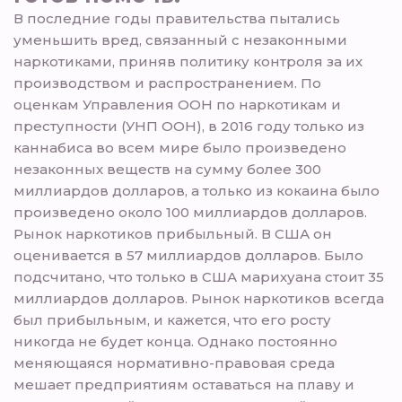
В последние годы правительства пытались
уменьшить вред, связанный с незаконными
наркотиками, приняв политику контроля за их
производством и распространением. По
оценкам Управления ООН по наркотикам и
преступности (УНП ООН), в 2016 году только из
каннабиса во всем мире было произведено
незаконных веществ на сумму более 300
миллиардов долларов, а только из кокаина было
произведено около 100 миллиардов долларов.
Рынок наркотиков прибыльный. В США он
оценивается в 57 миллиардов долларов. Было
подсчитано, что только в США марихуана стоит 35
миллиардов долларов. Рынок наркотиков всегда
был прибыльным, и кажется, что его росту
никогда не будет конца. Однако постоянно
меняющаяся нормативно-правовая среда
мешает предприятиям оставаться на плаву и