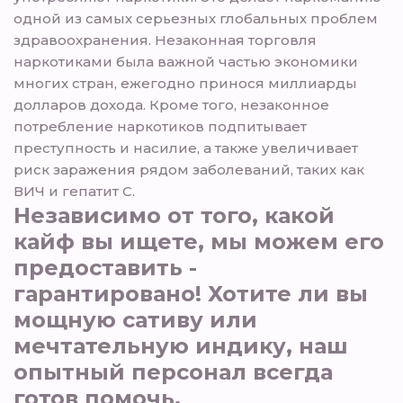
одной из самых серьезных глобальных проблем
здравоохранения. Незаконная торговля
наркотиками была важной частью экономики
многих стран, ежегодно принося миллиарды
долларов дохода. Кроме того, незаконное
потребление наркотиков подпитывает
преступность и насилие, а также увеличивает
риск заражения рядом заболеваний, таких как
ВИЧ и гепатит С.
Независимо от того, какой
кайф вы ищете, мы можем его
предоставить -
гарантировано! Хотите ли вы
мощную сативу или
мечтательную индику, наш
опытный персонал всегда
готов помочь.