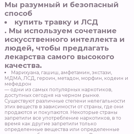
Мы разумный и безопасный
способ
купить травку и ЛСД
. Мы используем сочетание
искусственного интеллекта и
людей, чтобы предлагать
лекарства самого высокого
качества.
Марихуана, гашиш, амфетамин, экстази,
МДМА, ЛСД, героин, метадон, морфин, кодеин и
мефедрон
— одни из самых популярных наркотиков,
доступных сегодня на черном рынке.
Существуют различные степени нелегальности
этих веществ в зависимости от страны, где они
продаются и покупаются. Некоторые страны
запретили все употребление наркотиков, в то
время как другие запретили только
определенные вещества или определенные