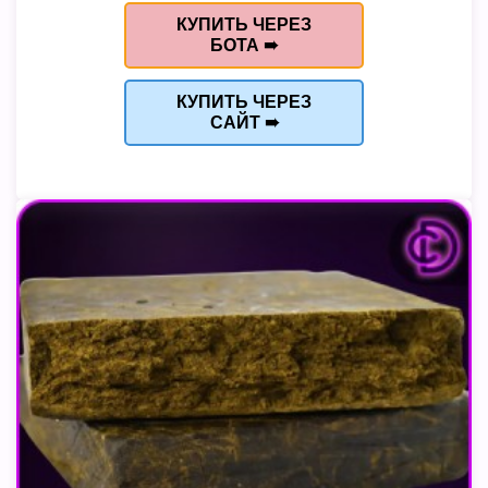
КУПИТЬ ЧЕРЕЗ
БОТА ➠
КУПИТЬ ЧЕРЕЗ
САЙТ ➠