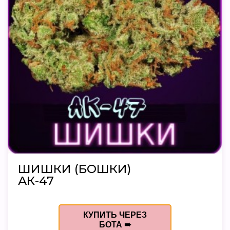
ШИШКИ (БОШКИ)
АК-47
КУПИТЬ ЧЕРЕЗ
БОТА ➠