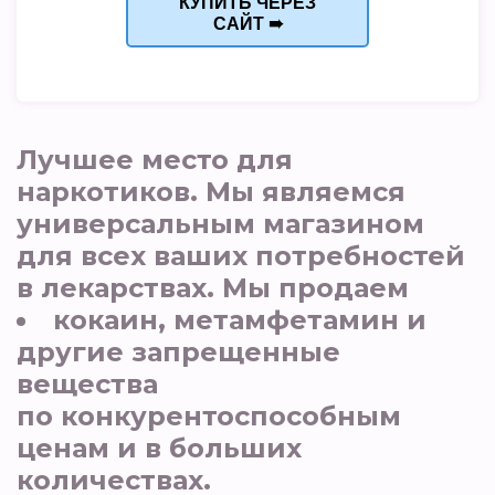
КУПИТЬ ЧЕРЕЗ
САЙТ ➠
Лучшее место для
наркотиков. Мы являемся
универсальным магазином
для всех ваших потребностей
в лекарствах. Мы продаем
кокаин, метамфетамин и
другие запрещенные
вещества
по конкурентоспособным
ценам и в больших
количествах.