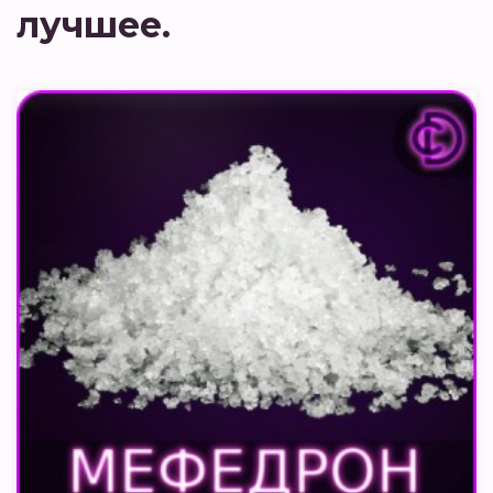
лучшее.