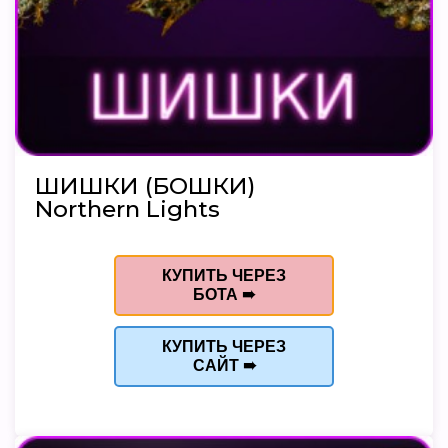
ШИШКИ (БОШКИ)
Northern Lights
КУПИТЬ ЧЕРЕЗ
БОТА ➠
КУПИТЬ ЧЕРЕЗ
САЙТ ➠