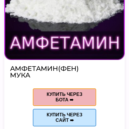
АМФЕТАМИН(ФЕН)
МУКА
КУПИТЬ ЧЕРЕЗ
БОТА ➠
КУПИТЬ ЧЕРЕЗ
САЙТ ➠