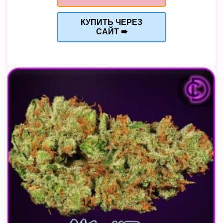
КУПИТЬ ЧЕРЕЗ
САЙТ ➠