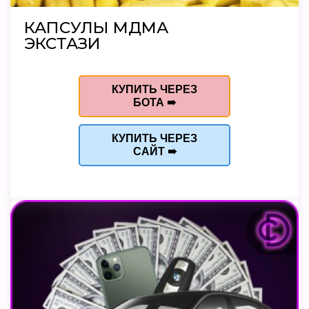
КАПСУЛЫ МДМА
ЭКСТАЗИ
КУПИТЬ ЧЕРЕЗ
БОТА ➠
КУПИТЬ ЧЕРЕЗ
САЙТ ➠