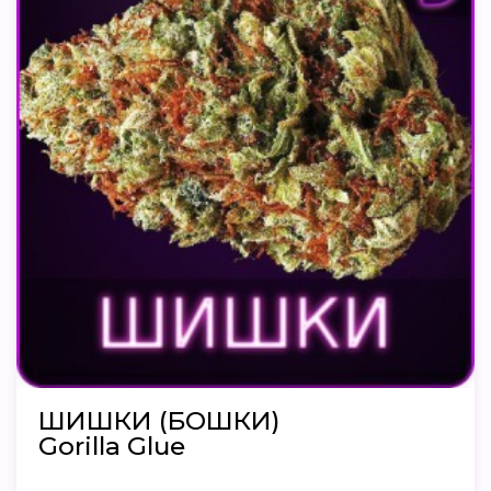
ШИШКИ (БОШКИ)
Gorilla Glue