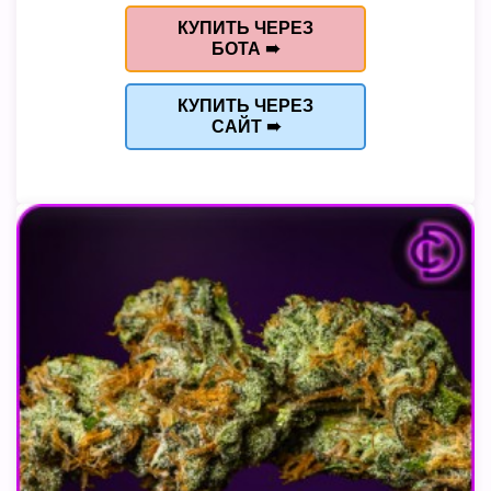
КУПИТЬ ЧЕРЕЗ
БОТА ➠
КУПИТЬ ЧЕРЕЗ
САЙТ ➠