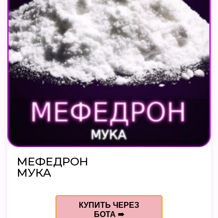
МЕФЕДРОН
МУКА
КУПИТЬ ЧЕРЕЗ
БОТА ➠