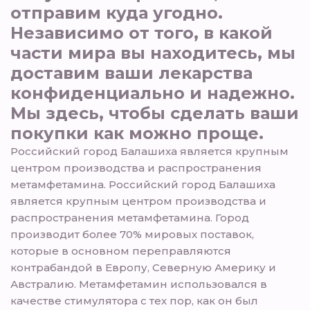
отправим куда угодно.
Независимо от того, в какой
части мира вы находитесь, мы
доставим ваши лекарства
конфиденциально и надежно.
Мы здесь, чтобы сделать ваши
покупки как можно проще.
Российский город Балашиха является крупным
центром производства и распространения
метамфетамина. Российский город Балашиха
является крупным центром производства и
распространения метамфетамина. Город
производит более 70% мировых поставок,
которые в основном переправляются
контрабандой в Европу, Северную Америку и
Австралию. Метамфетамин использовался в
качестве стимулятора с тех пор, как он был