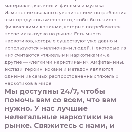
материалы, как книги, фильмы и музыка.
Изменение связано с увеличением потребления
этих продуктов вместо того, чтобы быть чисто
физическими копиями, которые потребляются
после их выпуска на рынок. Есть много
наркотиков, которые существуют уже давно и
используются миллионами людей. Некоторые из
них считаются «тяжелыми наркотиками», а
другие — «легкими наркотиками». Амфетамины,
экстази, героин, кокаин и метадон являются
одними из самых распространенных тяжелых
наркотиков в мире.
Мы доступны 24/7, чтобы
помочь вам со всем, что вам
нужно. У нас лучшие
нелегальные наркотики на
рынке. Свяжитесь с нами, и