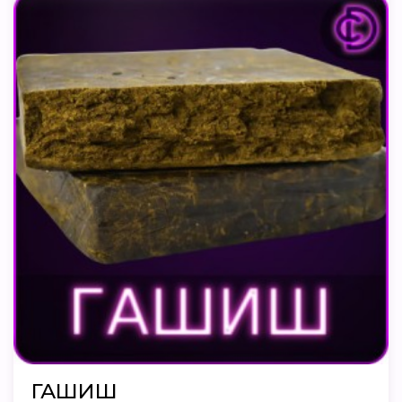
ГАШИШ