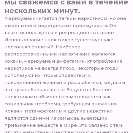
мы свяжемся с вами в течение
нескольких минут.
Марихуана считается легким наркотиком, но она
имеет много медицинских преимуществ. Он
также используется в рекреационных целях.
Использование наркотиков существует уже
несколько столетий. Наиболее
распространенными наркотиками являются
кокаин, марихуана и амфетамин. Употребление
наркотиков не всегда плохо. Некоторые люди
используют их, чтобы справиться с
повседневной жизнью и расслабиться, когда им
это нужно больше всего. Злоупотребление
наркотиками обычно рассматривается как
социальная проблема, требующая внимания.
Кокаин, метамфетамин и другие наркотики
являются одними из самых вызывающих
привыкание веществ в мире. Это связано с тем,
что эти наркотики имеют высокую концентрацию