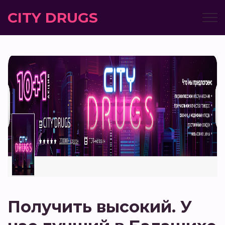
CITY DRUGS
Получить высокий. У