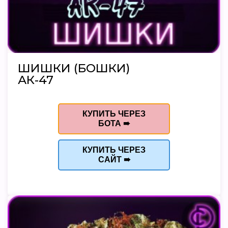
ШИШКИ (БОШКИ)
АК-47
КУПИТЬ ЧЕРЕЗ
БОТА ➠
КУПИТЬ ЧЕРЕЗ
САЙТ ➠