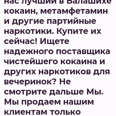
нас лучший в Балашихе
кокаин, метамфетамин
и другие партийные
наркотики. Купите их
сейчас! Ищете
надежного поставщика
чистейшего кокаина и
других наркотиков для
вечеринок? Не
смотрите дальше Мы.
Мы продаем нашим
клиентам только