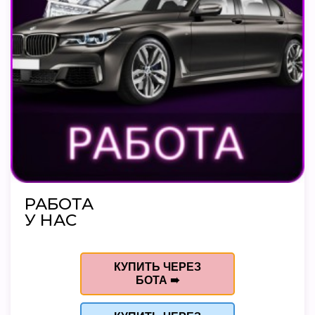
РАБОТА
У НАС
КУПИТЬ ЧЕРЕЗ
БОТА ➠