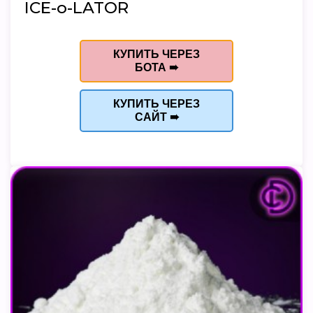
ICE-o-LATOR
КУПИТЬ ЧЕРЕЗ
БОТА ➠
КУПИТЬ ЧЕРЕЗ
САЙТ ➠