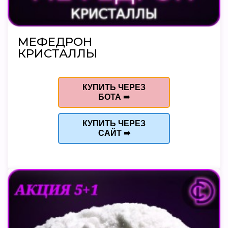
МЕФЕДРОН
КРИСТАЛЛЫ
КУПИТЬ ЧЕРЕЗ
БОТА ➠
КУПИТЬ ЧЕРЕЗ
САЙТ ➠