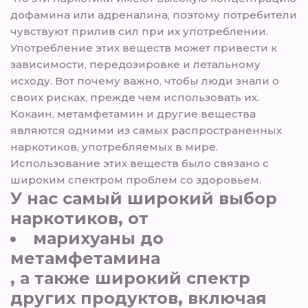
дофамина или адреналина, поэтому потребители
чувствуют прилив сил при их употреблении.
Употребление этих веществ может привести к
зависимости, передозировке и летальному
исходу. Вот почему важно, чтобы люди знали о
своих рисках, прежде чем использовать их.
Кокаин, метамфетамин и другие вещества
являются одними из самых распространенных
наркотиков, употребляемых в мире.
Использование этих веществ было связано с
широким спектром проблем со здоровьем.
У нас самый широкий выбор
наркотиков, от
марихуаны до
метамфетамина
, а также широкий спектр
других продуктов, включая