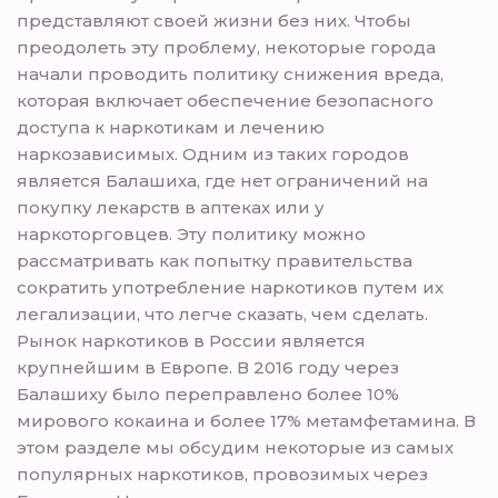
представляют своей жизни без них. Чтобы
преодолеть эту проблему, некоторые города
начали проводить политику снижения вреда,
которая включает обеспечение безопасного
доступа к наркотикам и лечению
наркозависимых. Одним из таких городов
является Балашиха, где нет ограничений на
покупку лекарств в аптеках или у
наркоторговцев. Эту политику можно
рассматривать как попытку правительства
сократить употребление наркотиков путем их
легализации, что легче сказать, чем сделать.
Рынок наркотиков в России является
крупнейшим в Европе. В 2016 году через
Балашиху было переправлено более 10%
мирового кокаина и более 17% метамфетамина. В
этом разделе мы обсудим некоторые из самых
популярных наркотиков, провозимых через