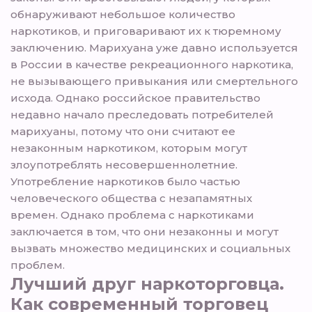
обнаруживают небольшое количество
наркотиков, и приговаривают их к тюремному
заключению. Марихуана уже давно используется
в России в качестве рекреационного наркотика,
не вызывающего привыкания или смертельного
исхода. Однако российское правительство
недавно начало преследовать потребителей
марихуаны, потому что они считают ее
незаконным наркотиком, которым могут
злоупотреблять несовершеннолетние.
Употребление наркотиков было частью
человеческого общества с незапамятных
времен. Однако проблема с наркотиками
заключается в том, что они незаконны и могут
вызвать множество медицинских и социальных
проблем.
Лучший друг наркоторговца.
Как современный торговец