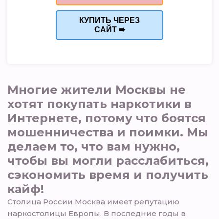
КУПИТЬ ЧЕРЕЗ
САЙТ ➠
Многие жители Москвы не
хотят покупать наркотики в
Интернете, потому что боятся
мошенничества и поимки. Мы
делаем то, что вам нужно,
чтобы вы могли расслабиться,
сэкономить время и получить
кайф!
Столица России Москва имеет репутацию
наркостолицы Европы. В последние годы в