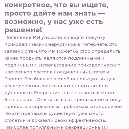
конкретное, что вы ищете,
просто дайте нам знать —
возможно, у нас уже есть
решение!
Появление ИИ упростило людям покупку
психоделических наркотиков в Интернете. Это
связано с тем, что ИИ может быстро определить,
какие продукты являются подлинными и
подлинными. Использование психоделических
наркотиков растет в Соединенных Штатах и
Европе. Все больше людей используют их для
исследования своего внутреннего «я» или
духовности. Рекреационные наркотики могут
быть опасны. Они вызывают привыкание и могут
привести к серьезным проблемам со здоровьем.
Но эти препараты существуют уже много
столетий и доказали свою эффективность.
Наиболее популярными рекреационными