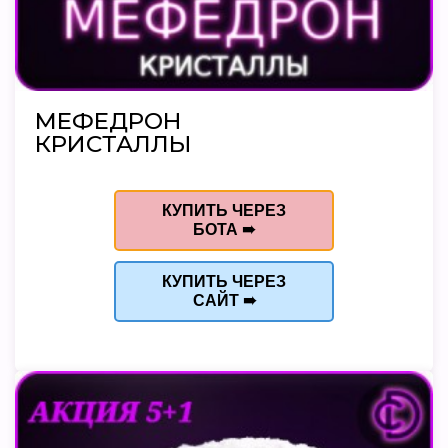
МЕФЕДРОН
КРИСТАЛЛЫ
КУПИТЬ ЧЕРЕЗ
БОТА ➠
КУПИТЬ ЧЕРЕЗ
САЙТ ➠