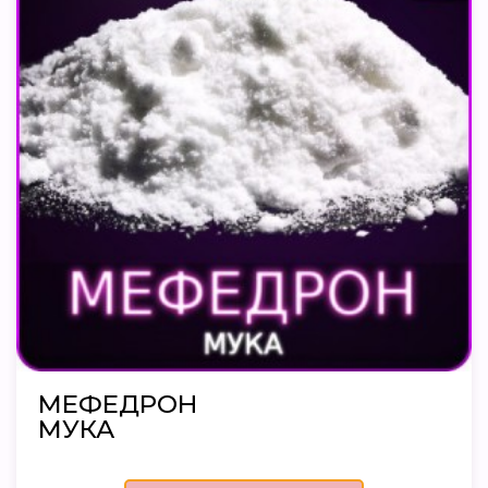
МЕФЕДРОН
МУКА