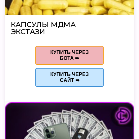
КАПСУЛЫ МДМА
ЭКСТАЗИ
КУПИТЬ ЧЕРЕЗ
БОТА ➠
КУПИТЬ ЧЕРЕЗ
САЙТ ➠