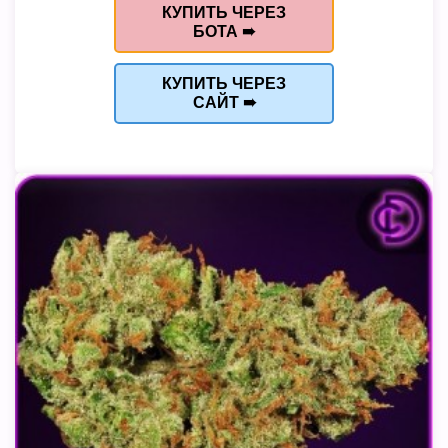
КУПИТЬ ЧЕРЕЗ
БОТА ➠
КУПИТЬ ЧЕРЕЗ
САЙТ ➠