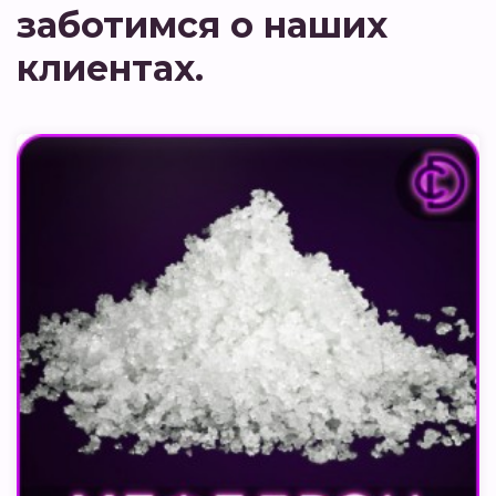
заботимся о наших
клиентах.