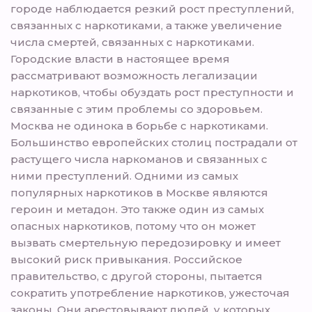
городе наблюдается резкий рост преступлений,
связанных с наркотиками, а также увеличение
числа смертей, связанных с наркотиками.
Городские власти в настоящее время
рассматривают возможность легализации
наркотиков, чтобы обуздать рост преступности и
связанные с этим проблемы со здоровьем.
Москва не одинока в борьбе с наркотиками.
Большинство европейских столиц пострадали от
растущего числа наркоманов и связанных с
ними преступлений. Одними из самых
популярных наркотиков в Москве являются
героин и метадон. Это также один из самых
опасных наркотиков, потому что он может
вызвать смертельную передозировку и имеет
высокий риск привыкания. Российское
правительство, с другой стороны, пытается
сократить употребление наркотиков, ужесточая
законы. Они арестовывают людей, у которых