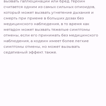
вызвать галлюцинации или бред. Героин
считается одним из самых сильных опиоидов,
который может вызвать угнетение дыхания и
смерть при приеме в больших дозах без
медицинского наблюдения, в то время как
метадон может вызвать тяжелые симптомы
отмены, если его принимать без медицинского
наблюдения, а кодеин имеет более легкие
симптомы отмены, но может вызывать
седативный эффект. также.