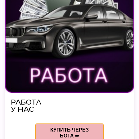
РАБОТА
У НАС
КУПИТЬ ЧЕРЕЗ
БОТА ➠