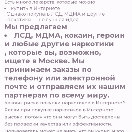
Есть много лекарств, которые можно
купить в Интернете
. Однако покупать ЛСД, МДМА и другие
наркотики — не лучшая идея.
Мы предлагаем
ЛСД, МДМА, кокаин, героин
и любые другие наркотики
, которые вы, возможно,
ищете в Москве. Мы
принимаем заказы по
телефону или электронной
почте и отправляем их нашим
партнерам по всему миру.
Каковы риски покупки наркотиков в Интернете?
Риски при покупке наркотиков в Интернете
высоки, потому что они могут быть доставлены
без проверки качества или эффективности.
Пользователь может не знать, что он купил, и это