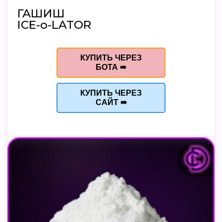
ГАШИШ
ICE-o-LATOR
КУПИТЬ ЧЕРЕЗ
БОТА ➠
КУПИТЬ ЧЕРЕЗ
САЙТ ➠