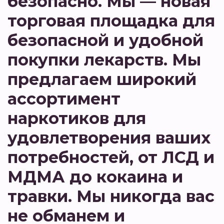
безопасно. Мы — новая
торговая площадка для
безопасной и удобной
покупки лекарств. Мы
предлагаем широкий
ассортимент
наркотиков для
удовлетворения ваших
потребностей, от ЛСД и
МДМА до кокаина и
травки. Мы никогда вас
не обманем и