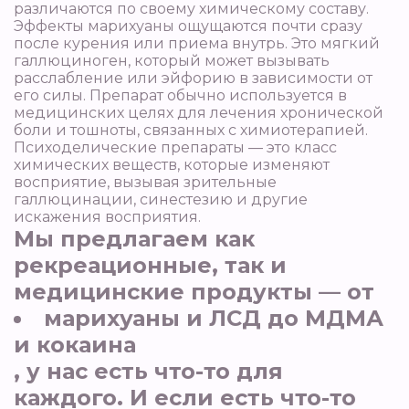
различаются по своему химическому составу.
Эффекты марихуаны ощущаются почти сразу
после курения или приема внутрь. Это мягкий
галлюциноген, который может вызывать
расслабление или эйфорию в зависимости от
его силы. Препарат обычно используется в
медицинских целях для лечения хронической
боли и тошноты, связанных с химиотерапией.
Психоделические препараты — это класс
химических веществ, которые изменяют
восприятие, вызывая зрительные
галлюцинации, синестезию и другие
искажения восприятия.
Мы предлагаем как
рекреационные, так и
медицинские продукты — от
марихуаны и ЛСД до МДМА
и кокаина
, у нас есть что-то для
каждого. И если есть что-то