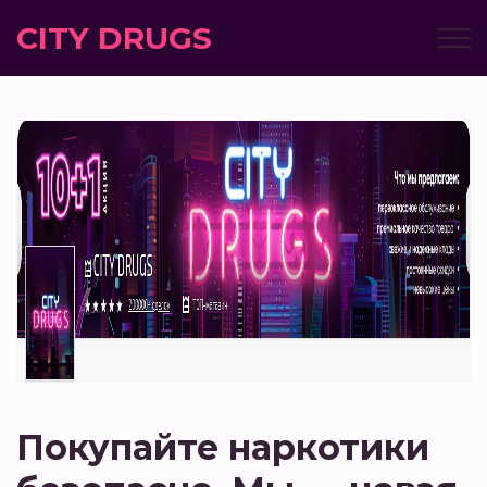
CITY DRUGS
Покупайте наркотики