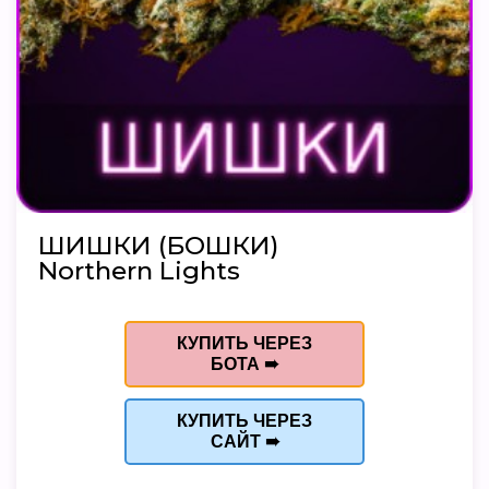
ШИШКИ (БОШКИ)
Northern Lights
КУПИТЬ ЧЕРЕЗ
БОТА ➠
КУПИТЬ ЧЕРЕЗ
САЙТ ➠