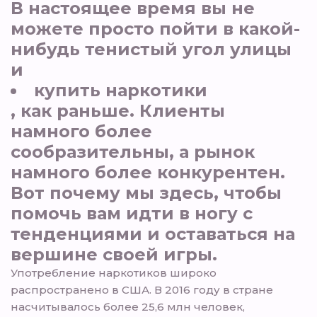
В настоящее время вы не
можете просто пойти в какой-
нибудь тенистый угол улицы
и
купить наркотики
, как раньше. Клиенты
намного более
сообразительны, а рынок
намного более конкурентен.
Вот почему мы здесь, чтобы
помочь вам идти в ногу с
тенденциями и оставаться на
вершине своей игры.
Употребление наркотиков широко
распространено в США. В 2016 году в стране
насчитывалось более 25,6 млн человек,