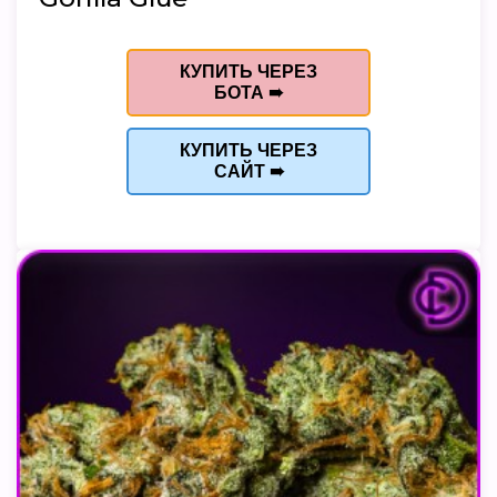
КУПИТЬ ЧЕРЕЗ
БОТА ➠
КУПИТЬ ЧЕРЕЗ
САЙТ ➠