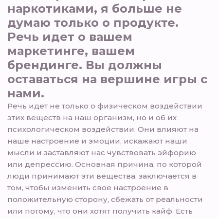
наркотиками, я больше не
думаю только о продукте.
Речь идет о вашем
маркетинге, вашем
брендинге. Вы должны
оставаться на вершине игры с
нами.
Речь идет не только о физическом воздействии
этих веществ на наш организм, но и об их
психологическом воздействии. Они влияют на
наше настроение и эмоции, искажают наши
мысли и заставляют нас чувствовать эйфорию
или депрессию. Основная причина, по которой
люди принимают эти вещества, заключается в
том, чтобы изменить свое настроение в
положительную сторону, сбежать от реальности
или потому, что они хотят получить кайф. Есть