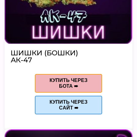
ШИШКИ (БОШКИ)
АК-47
КУПИТЬ ЧЕРЕЗ
БОТА ➠
КУПИТЬ ЧЕРЕЗ
САЙТ ➠