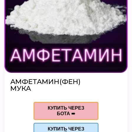
АМФЕТАМИН(ФЕН)
МУКА
КУПИТЬ ЧЕРЕЗ
БОТА ➠
КУПИТЬ ЧЕРЕЗ