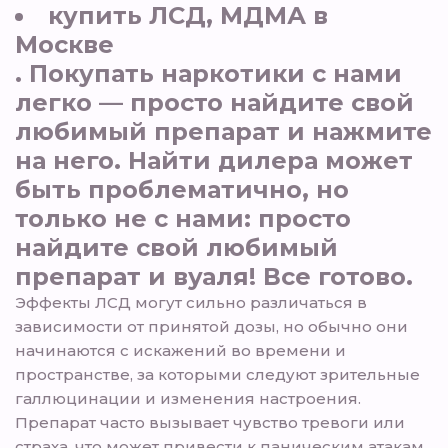
купить ЛСД, МДМА в
Москве
. Покупать наркотики с нами
легко — просто найдите свой
любимый препарат и нажмите
на него. Найти дилера может
быть проблематично, но
только не с нами: просто
найдите свой любимый
препарат и вуаля! Все готово.
Эффекты ЛСД могут сильно различаться в
зависимости от принятой дозы, но обычно они
начинаются с искажений во времени и
пространстве, за которыми следуют зрительные
галлюцинации и изменения настроения.
Препарат часто вызывает чувство тревоги или
страха, что может привести к паническим атакам.