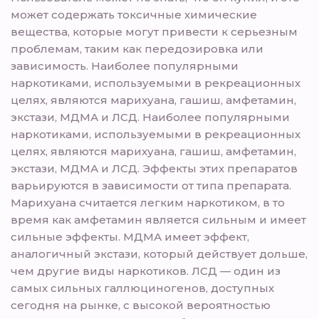
может содержать токсичные химические
вещества, которые могут привести к серьезным
проблемам, таким как передозировка или
зависимость. Наиболее популярными
наркотиками, используемыми в рекреационных
целях, являются марихуана, гашиш, амфетамин,
экстази, МДМА и ЛСД. Наиболее популярными
наркотиками, используемыми в рекреационных
целях, являются марихуана, гашиш, амфетамин,
экстази, МДМА и ЛСД. Эффекты этих препаратов
варьируются в зависимости от типа препарата.
Марихуана считается легким наркотиком, в то
время как амфетамин является сильным и имеет
сильные эффекты. МДМА имеет эффект,
аналогичный экстази, который действует дольше,
чем другие виды наркотиков. ЛСД — один из
самых сильных галлюциногенов, доступных
сегодня на рынке, с высокой вероятностью